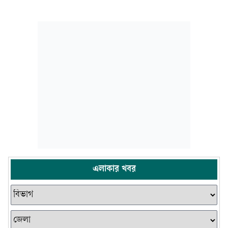
এলাকার খবর