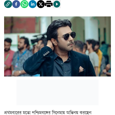
প্রথমবারের মতো পশ্চিমবঙ্গের সিনেমায় অভিনয় করছেন