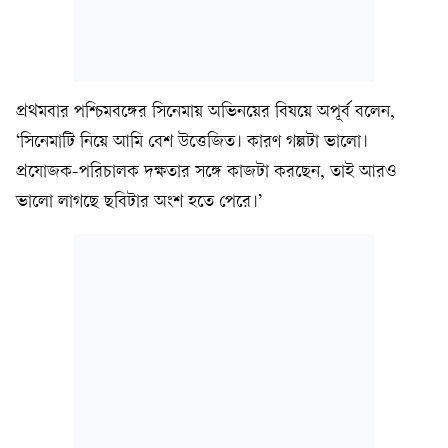
প্রথমবার পশ্চিমবঙ্গের সিনেমায় অভিনয়ের বিষয়ে অপূর্ব বলেন,
‘সিনেমাটি নিয়ে আমি বেশ উত্তেজিত। কারণ গল্পটা ভালো।
প্রযোজক-পরিচালক দক্ষতার সঙ্গে কাজটা করছেন, তাই আরও
ভালো লাগছে ছবিটার অংশ হতে পেরে।’