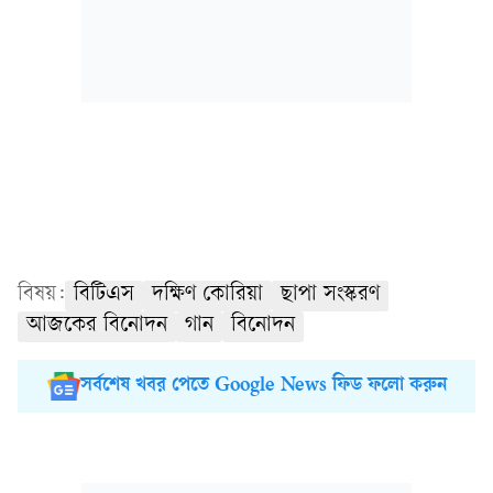
বিষয়:
বিটিএস
দক্ষিণ কোরিয়া
ছাপা সংস্করণ
আজকের বিনোদন
গান
বিনোদন
সর্বশেষ খবর পেতে Google News ফিড ফলো করুন