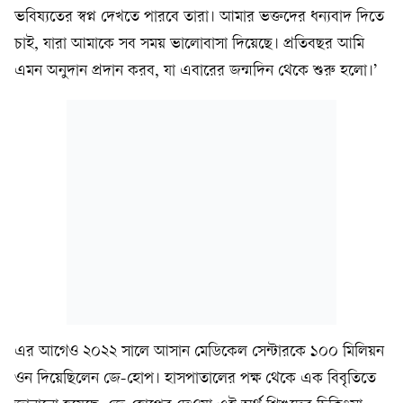
ভবিষ্যতের স্বপ্ন দেখতে পারবে তারা। আমার ভক্তদের ধন্যবাদ দিতে
চাই, যারা আমাকে সব সময় ভালোবাসা দিয়েছে। প্রতিবছর আমি
এমন অনুদান প্রদান করব, যা এবারের জন্মদিন থেকে শুরু হলো।’
এর আগেও ২০২২ সালে আসান মেডিকেল সেন্টারকে ১০০ মিলিয়ন
ওন দিয়েছিলেন জে-হোপ। হাসপাতালের পক্ষ থেকে এক বিবৃতিতে