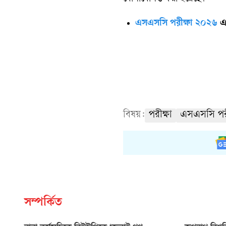
এসএসসি পরীক্ষা ২০২৬
এ
বিষয়:
পরীক্ষা
এসএসসি পরী
সম্পর্কিত