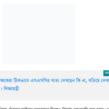
ক্ষকেরা ঠিকভাবে এসএসসির খাতা দেখছেন কি না, খতিয়ে দেখ
 শিক্ষামন্ত্রী