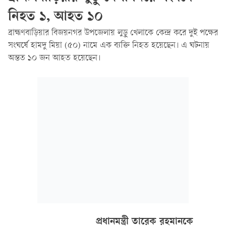
নিহত ১, আহত ১০
ব্রাহ্মণবাড়িয়ার বিজয়নগর উপজেলায় লুডু খেলাকে কেন্দ্র করে দুই পক্ষের
সংঘর্ষে হামদু মিয়া (৫০) নামে এক ব্যক্তি নিহত হয়েছেন। এ ঘটনায়
অন্তত ১০ জন আহত হয়েছেন।
প্রধানমন্ত্রী তারেক রহমানকে