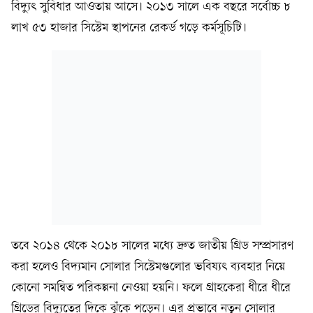
বিদ্যুৎ সুবিধার আওতায় আসে। ২০১৩ সালে এক বছরে সর্বোচ্চ ৮
লাখ ৫৩ হাজার সিস্টেম স্থাপনের রেকর্ড গড়ে কর্মসূচিটি।
তবে ২০১৪ থেকে ২০১৮ সালের মধ্যে দ্রুত জাতীয় গ্রিড সম্প্রসারণ
করা হলেও বিদ্যমান সোলার সিস্টেমগুলোর ভবিষ্যৎ ব্যবহার নিয়ে
কোনো সমন্বিত পরিকল্পনা নেওয়া হয়নি। ফলে গ্রাহকেরা ধীরে ধীরে
গ্রিডের বিদ্যুতের দিকে ঝুঁকে পড়েন। এর প্রভাবে নতুন সোলার