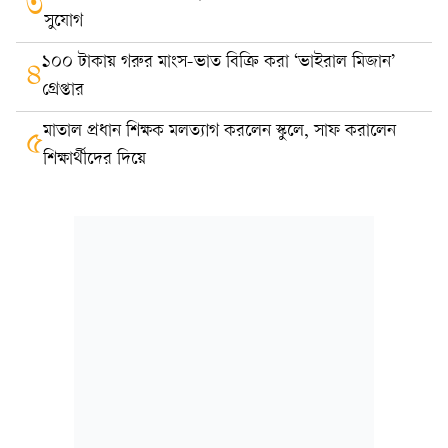
৩
সুযোগ
১০০ টাকায় গরুর মাংস-ভাত বিক্রি করা ‘ভাইরাল মিজান’
৪
গ্রেপ্তার
মাতাল প্রধান শিক্ষক মলত্যাগ করলেন স্কুলে, সাফ করালেন
৫
শিক্ষার্থীদের দিয়ে