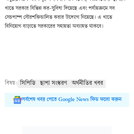
খাতে সরকার বিভিন্ন কর-সুবিধা দিয়েছে এবং পর্যায়ক্রমে সব
সেচপাম্প সৌরশক্তিচালিত করার উদ্যোগ নিয়েছে। এ খাতে
বিনিয়োগ বাড়াতে সরকারের সহায়তা অব্যাহত থাকবে।
বিষয়:
সিপিডি
ছাপা সংস্করণ
অর্থনীতির খবর
সর্বশেষ খবর পেতে Google News ফিড ফলো করুন