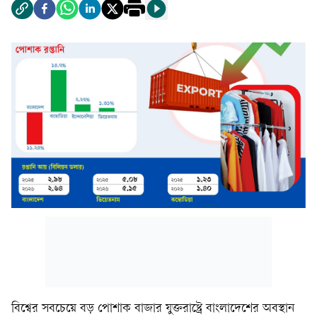
বিশ্বের সবচেয়ে বড় পোশাক বাজার যুক্তরাষ্ট্রে বাংলাদেশের অবস্থান