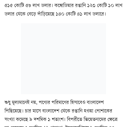
৫১৫ কোটি ৫৮ লাখ ডলার। কম্বোডিয়ার রপ্তানি ১২৩ কোটি ১০ লাখ
ডলার থেকে বেড়ে দাঁড়িয়েছে ১৪০ কোটি ৪১ লাখ ডলারে।
শুধু মূল্যমানেই নয়, পণ্যের পরিমাণের হিসাবেও বাংলাদেশ
পিছিয়েছে। চার মাসে বাংলাদেশ থেকে রপ্তানি হওয়া পোশাকের
সংখ্যা কমেছে ৯ দশমিক ১ শতাংশ। বিপরীতে ভিয়েতনামের ক্ষেত্রে