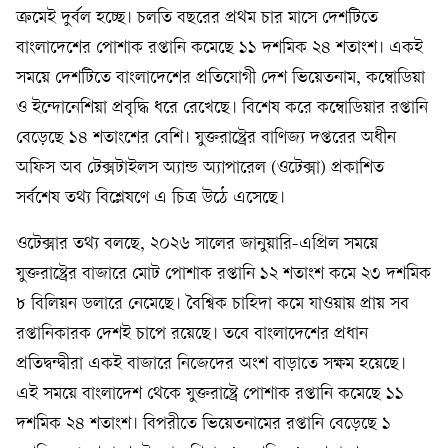
ক্রমেই দুর্বল হচ্ছে। চলতি বছরের প্রথম চার মাসে দেশটিতে
বাংলাদেশের পোশাক রপ্তানি কমেছে ১১ দশমিক ২৪ শতাংশ। একই
সময়ে দেশটিতে বাংলাদেশের প্রতিযোগী দেশ ভিয়েতনাম, কম্বোডিয়া
ও ইন্দোনেশিয়া প্রবৃদ্ধি ধরে রেখেছে। বিশেষ করে কম্বোডিয়ার রপ্তানি
বেড়েছে ১৪ শতাংশের বেশি। যুক্তরাষ্ট্রের বাণিজ্য দপ্তরের অধীন
অফিস অব টেক্সটাইলস অ্যান্ড অ্যাপারেল (ওটেক্সা) প্রকাশিত
সর্বশেষ তথ্য বিশ্লেষণে এ চিত্র উঠে এসেছে।
ওটেক্সার তথ্য বলছে, ২০২৬ সালের জানুয়ারি-এপ্রিল সময়ে
যুক্তরাষ্ট্রের বাজারে মোট পোশাক রপ্তানি ১২ শতাংশ কমে ২৩ দশমিক
৮ বিলিয়ন ডলারে নেমেছে। বৈশ্বিক চাহিদা কমে যাওয়ায় প্রায় সব
রপ্তানিকারক দেশই চাপে রয়েছে। তবে বাংলাদেশের প্রধান
প্রতিদ্বন্দ্বীরা একই বাজারে নিজেদের অংশ বাড়াতে সক্ষম হয়েছে।
এই সময়ে বাংলাদেশ থেকে যুক্তরাষ্ট্রে পোশাক রপ্তানি কমেছে ১১
দশমিক ২৪ শতাংশ। বিপরীতে ভিয়েতনামের রপ্তানি বেড়েছে ১