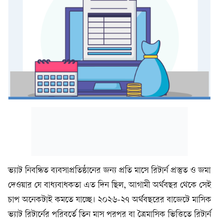
ভ্যাট নিবন্ধিত ব্যবসাপ্রতিষ্ঠানের জন্য প্রতি মাসে রিটার্ন প্রস্তুত ও জমা
দেওয়ার যে বাধ্যবাধকতা এত দিন ছিল, আগামী অর্থবছর থেকে সেই
চাপ অনেকটাই কমতে যাচ্ছে। ২০২৬-২৭ অর্থবছরের বাজেটে মাসিক
ভ্যাট রিটার্নের পরিবর্তে তিন মাস পরপর বা ত্রৈমাসিক ভিত্তিতে রিটার্ন