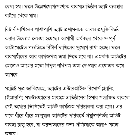
দেখা হয়। ফলে উল্লেখযোগ্যসংখ্যক ব্যবসাপ্রতিষ্ঠান ভ্যাট ব্যবস্থার
বাইরে থেকে যায়।
রিটার্ন দাখিলের পাশাপাশি ভ্যাট প্রশাসনকে আরও প্রযুক্তিনির্ভর
করার উদ্যোগ নেওয়া হয়েছে। আগামী অর্থবছর থেকে সম্পূর্ণ
অটোমেটেড পদ্ধতিতে রিটার্ন দাখিলের সুযোগ রাখা হচ্ছে। ফলে
ব্যবসায়ীদের আর কাগজপত্র জমা দিতে হবে না। এমনকি অডিটের
ক্ষেত্রেও আগের মতো বিপুল নথিপত্র জমা দেওয়ার প্রয়োজন কমে
আসবে।
সংশ্লিষ্ট সূত্র জানিয়েছে, ভ্যাটের এন্টারপ্রাইজ রিসোর্স প্ল্যানিং
(ইআরপি) সফটওয়্যারের মাধ্যমে প্রতিষ্ঠানের হিসাব সংরক্ষিত থাকলে
সেই তথ্যের ভিত্তিতেই অডিট কার্যক্রম পরিচালনা করা হবে। এর
ফলে ধীরে ধীরে ম্যানুয়াল অডিটের পরিবর্তে প্রযুক্তিনির্ভর অডিট
ব্যবস্থা চালু হবে, যা করদাতাদের জন্য প্রক্রিয়াকে আরও সহজ
করবে।