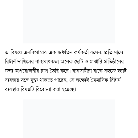
এ বিষয়ে এনবিআরের এক ঊর্ধ্বতন কর্মকর্তা বলেন, প্রতি মাসে
রিটার্ন দাখিলের বাধ্যবাধকতা অনেক ছোট ও মাঝারি প্রতিষ্ঠানের
জন্য অপ্রয়োজনীয় চাপ তৈরি করে। ব্যবসায়ীরা যাতে সহজে ভ্যাট
ব্যবস্থার সঙ্গে যুক্ত থাকতে পারেন, সে লক্ষ্যেই ত্রৈমাসিক রিটার্ন
ব্যবস্থার বিষয়টি বিবেচনা করা হয়েছে।