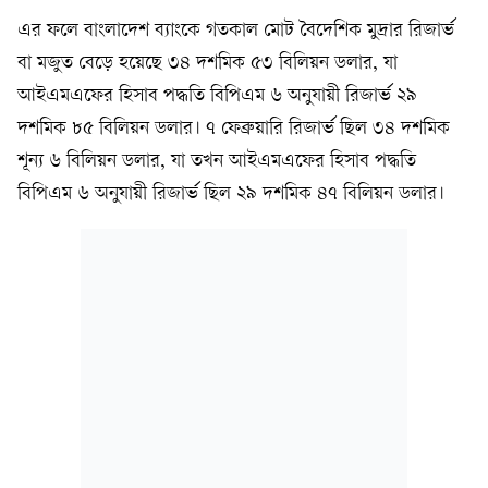
এর ফলে বাংলাদেশ ব্যাংকে গতকাল মোট বৈদেশিক মুদ্রার রিজার্ভ
বা মজুত বেড়ে হয়েছে ৩৪ দশমিক ৫৩ বিলিয়ন ডলার, যা
আইএমএফের হিসাব পদ্ধতি বিপিএম ৬ অনুযায়ী রিজার্ভ ২৯
দশমিক ৮৫ বিলিয়ন ডলার। ৭ ফেব্রুয়ারি রিজার্ভ ছিল ৩৪ দশমিক
শূন্য ৬ বিলিয়ন ডলার, যা তখন আইএমএফের হিসাব পদ্ধতি
বিপিএম ৬ অনুযায়ী রিজার্ভ ছিল ২৯ দশমিক ৪৭ বিলিয়ন ডলার।