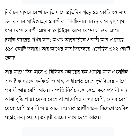
নির্বাচন সামনে রেখে চলতি মাসে প্রতিদিন গড়ে ১১ কোটি ২৫ লাখ
ডলার করে পাঠিয়েছেন প্রবাসীরা। নির্বাচনকে কেন্দ্র করে দুই মাস
ধরে দেশে প্রবাসী আয় বা রেমিট্যান্স আসা বেড়েছে। এর আগে
চলতি বছরের প্রথম মাস; অর্থাৎ জানুয়ারিতে প্রবাসী আয় এসেছে
৩১৭ কোটি ডলার। তার আগের মাস ডিসেম্বরে এসেছিল ৩২২ কোটি
ডলার।
তার আগে তিন মাসে ৩ বিলিয়ন ডলারের কম প্রবাসী আয় এসেছিল।
একাধিক ব্যাংক কর্মকর্তা জানান, সাধারণত দেশে দুই ঈদের আগে
প্রবাসী আয় বেশি আসে। সম্প্রতি নির্বাচনকে কেন্দ্র করে প্রবাসী আয়
আসা বৃদ্ধি পায়। যেসব দেশে বাংলাদেশির সংখ্যা বেশি, সেসব দেশ
থেকে বেশি প্রবাসী আয় আসে। অনেক প্রার্থীর জন্য বিদেশে তহবিল
সংগ্রহ করা হয়, যা প্রবাসী আয়ের নামে দেশে আসে।