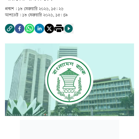
প্রকাশ :
১৮ ফেব্রুয়ারি ২০২৬, ১৫: ২৬
আপডেট :
১৮ ফেব্রুয়ারি ২০২৬, ১৫: ৩৯