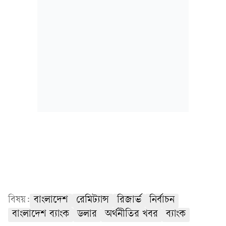
বিষয়:
বাংলাদেশ
রেমিট্যান্স
রিজার্ভ
নির্বাচন
বাংলাদেশ ব্যাংক
ডলার
অর্থনীতির খবর
ব্যাংক