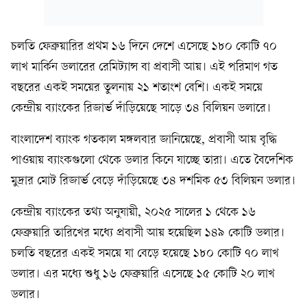
চলতি ফেব্রুয়ারির প্রথম ১৬ দিনে দেশে এসেছে ১৮০ কোটি ৭০
লাখ মার্কিন ডলারের রেমিট্যান্স বা প্রবাসী আয়। এই পরিমাণ গত
বছরের একই সময়ের তুলনায় ২১ শতাংশ বেশি। একই সময়ে
কেন্দ্রীয় ব্যাংকের রিজার্ভ দাঁড়িয়েছে সাড়ে ৩৪ বিলিয়ন ডলারে।
বাংলাদেশ ব্যাংক গতকাল মঙ্গলবার জানিয়েছে, প্রবাসী আয় বৃদ্ধি
পাওয়ায় ব্যাংকগুলো থেকে ডলার কিনে যাচ্ছে তারা। এতে বৈদেশিক
মুদ্রার মোট রিজার্ভ বেড়ে দাঁড়িয়েছে ৩৪ দশমিক ৫৩ বিলিয়ন ডলার।
কেন্দ্রীয় ব্যাংকের তথ্য অনুযায়ী, ২০২৫ সালের ১ থেকে ১৬
ফেব্রুয়ারি তারিখের মধ্যে প্রবাসী আয় হয়েছিল ১৪৯ কোটি ডলার।
চলতি বছরের একই সময়ে যা বেড়ে হয়েছে ১৮০ কোটি ৭০ লাখ
ডলার। এর মধ্যে শুধু ১৬ ফেব্রুয়ারি এসেছে ১৫ কোটি ২০ লাখ
ডলার।