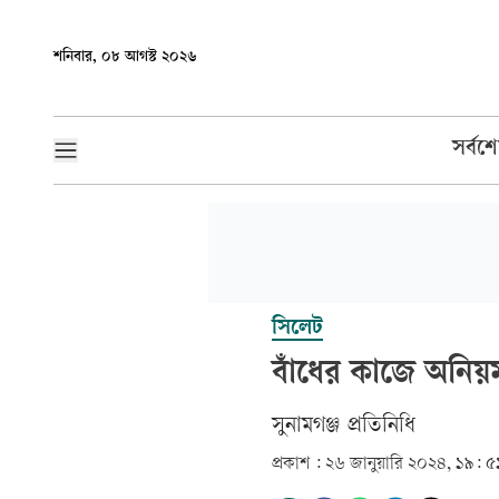
শনিবার, ০৮ আগস্ট ২০২৬
সর্বশ
সিলেট
বাঁধের কাজে অনিয়
সুনামগঞ্জ প্রতিনিধি
প্রকাশ :
২৬ জানুয়ারি ২০২৪, ১৯: ৫