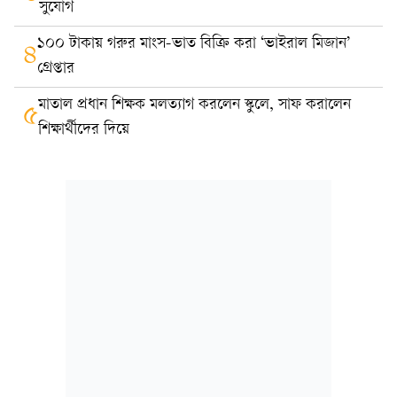
সুযোগ
১০০ টাকায় গরুর মাংস-ভাত বিক্রি করা ‘ভাইরাল মিজান’
৪
গ্রেপ্তার
মাতাল প্রধান শিক্ষক মলত্যাগ করলেন স্কুলে, সাফ করালেন
৫
শিক্ষার্থীদের দিয়ে