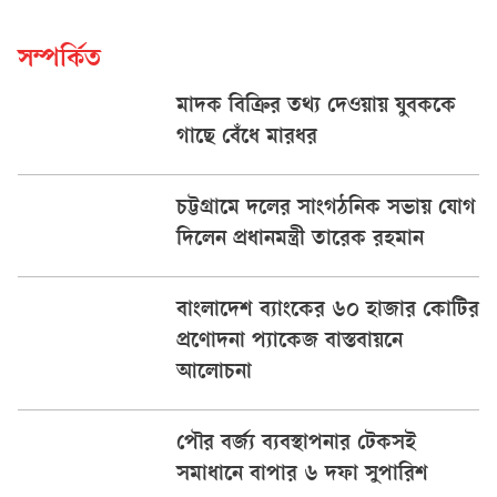
সম্পর্কিত
মাদক বিক্রির তথ্য দেওয়ায় যুবককে
গাছে বেঁধে মারধর
চট্টগ্রামে দলের সাংগঠনিক সভায় যোগ
দিলেন প্রধানমন্ত্রী তারেক রহমান
বাংলাদেশ ব্যাংকের ৬০ হাজার কোটির
প্রণোদনা প্যাকেজ বাস্তবায়নে
আলোচনা
পৌর বর্জ্য ব্যবস্থাপনার টেকসই
সমাধানে বাপার ৬ দফা সুপারিশ