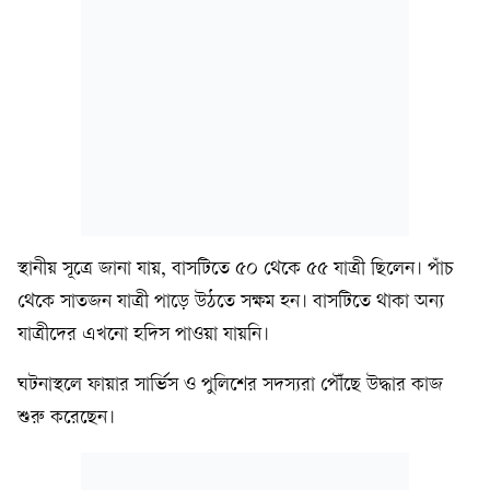
স্থানীয় সূত্রে জানা যায়, বাসটিতে ৫০ থেকে ৫৫ যাত্রী ছিলেন। পাঁচ
থেকে সাতজন যাত্রী পাড়ে উঠতে সক্ষম হন। বাসটিতে থাকা অন্য
যাত্রীদের এখনো হদিস পাওয়া যায়নি।
ঘটনাস্থলে ফায়ার সার্ভিস ও পুলিশের সদস্যরা পৌঁছে উদ্ধার কাজ
শুরু করেছেন।