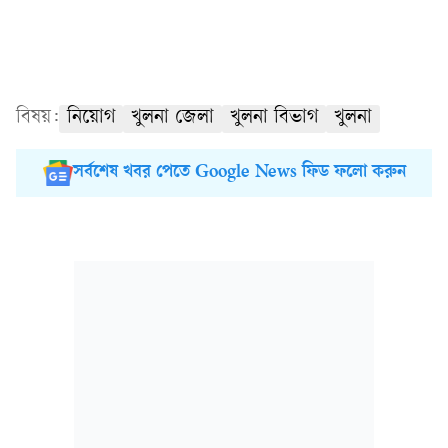
বিষয়:
নিয়োগ
খুলনা জেলা
খুলনা বিভাগ
খুলনা
সর্বশেষ খবর পেতে Google News ফিড ফলো করুন