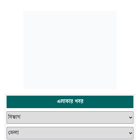
এলাকার খবর