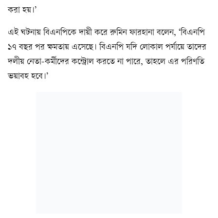
করা হয়।’
এই ঘটনায় বিএনপিকে দায়ী করে রুমিন ফারহানা বলেন, ‘বিএনপি
১৭ বছর পর ক্ষমতায় এসেছে। বিএনপি যদি লোকাল পর্যায়ে তাদের
দলীয় নেতা-কর্মীদের কন্ট্রোল করতে না পারে, তাহলে এর পরিণতি
ভয়াবহ হবে।’