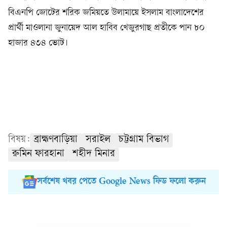
বিএনপি জোটের শরিক জমিয়তে উলামায়ে ইসলাম বাংলাদেশের
প্রার্থী মাওলানা জুনায়েদ আল হাবিব খেজুরগাছ প্রতীকে পান ৮০
হাজার ৪৩৪ ভোট।
বিষয়:
ব্রাহ্মণবাড়িয়া
সরাইল
চট্টগ্রাম বিভাগ
রুমিন ফারহানা
শহীদ মিনার
সর্বশেষ খবর পেতে Google News ফিড ফলো করুন