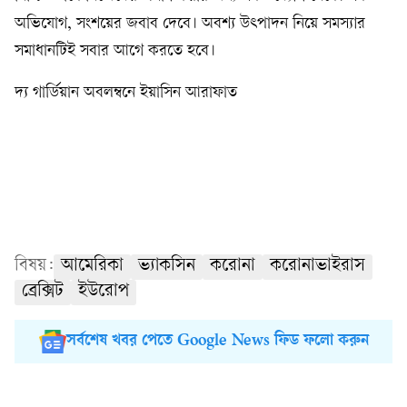
অভিযোগ, সংশয়ের জবাব দেবে। অবশ্য উৎপাদন নিয়ে সমস্যার
সমাধানটিই সবার আগে করতে হবে।
দ্য গার্ডিয়ান অবলম্বনে ইয়াসিন আরাফাত
বিষয়:
আমেরিকা
ভ্যাকসিন
করোনা
করোনাভাইরাস
ব্রেক্সিট
ইউরোপ
সর্বশেষ খবর পেতে Google News ফিড ফলো করুন