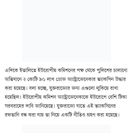
এদিকে ইতালিতে ইউরোপীয় কমিশনের পক্ষ থেকে পুলিশের চালানো
অভিযানে ২ কোটি ৯০ লাখ ডোজ অ্যাস্ট্রাজেনেকার ভ্যাকসিন উদ্ধার
করা হয়েছে। বলা হচ্ছে, যুক্তরাজ্যের জন্য এগুলো লুকিয়ে রাখা
হয়েছিল। ইউরোপীয় কমিশন অ্যাস্ট্রাজেনেকাকে ইউরোপে বেশি টিকা
সরবরাহের দাবি জানিয়েছে। যুক্তরাজ্যে যাতে এই ভ্যাকসিনের
রফতানি বন্ধ করা যায় তা নিয়ে একটি নীতিও গ্রহণ করা হয়েছে।