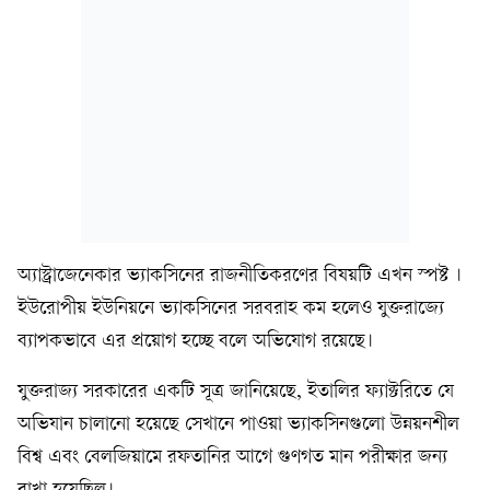
অ্যাস্ট্রাজেনেকার ভ্যাকসিনের রাজনীতিকরণের বিষয়টি এখন স্পষ্ট ।
ইউরোপীয় ইউনিয়নে ভ্যাকসিনের সরবরাহ কম হলেও যুক্তরাজ্যে
ব্যাপকভাবে এর প্রয়োগ হচ্ছে বলে অভিযোগ রয়েছে।
যুক্তরাজ্য সরকারের একটি সূত্র জানিয়েছে, ইতালির ফ্যাক্টরিতে যে
অভিযান চালানো হয়েছে সেখানে পাওয়া ভ্যাকসিনগুলো উন্নয়নশীল
বিশ্ব এবং বেলজিয়ামে রফতানির আগে গুণগত মান পরীক্ষার জন্য