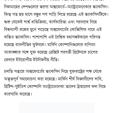
নিম্নআয়ের দেশগুলোর ভরসা অক্সফোর্ড–অ্যাস্ট্রাজেনেকার ভ্যাকসিন।
কিন্তু গত ছয় মাসে বন্ধুর পথ পাড়ি দিতে হয়েছে এই ভ্যাকসিনটিকে।
শুরু থেকেই পার্শ্ব প্রতিক্রিয়া, কার্যকারিতা এবং সরবরাহ নিয়ে
বিশ্বব্যাপী প্রশ্নের মুখে পড়েছে অক্সফোর্ডের কোভিশিল্ড নামে এই
কভিড ভ্যাকসিন। পাশাপাশি এই বৈশ্বিক মহাসঙ্কটকালে পরিণত
হয়েছে রাজনীতির ফুটবলে। মার্কিন কোম্পানিগুলোর বাণিজ্য
আকাঙ্ক্ষার সঙ্গে যুক্ত হয়েছে ব্রেক্সিট পরবর্তী ব্রিটেনকে চাপের
ফেলার ইউরোপীয় ইউনিয়নীয় নীতি।
চলতি সপ্তাহে অক্সফোর্ডের ভ্যাকসিন নিয়ে যুক্তরাষ্ট্রের পক্ষ থেকে
অভূতপূর্ব সমালোচনা করা হয়েছে। মার্কিন শীর্ষ বিজ্ঞানীদের দাবি,
ব্রিটিশ-সুইডিশ কোম্পানি অ্যাস্ট্রাজেনেকা তাদের ট্রায়ালের ফল নিয়ে
কারসাজি করেছে।