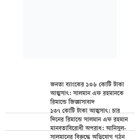
জনতা ব্যাংকের ১৩৬ কোটি টাকা
আত্মসাৎ: সালমান এফ রহমানকে
রিমান্ডে জিজ্ঞাসাবাদ
১৩৭ কোটি টাকা আত্মসাৎ: চার
দিনের রিমান্ডে সালমান এফ রহমান
মানবতাবিরোধী অপরাধ: আনিসুল-
সালমানের বিরুদ্ধে অভিযোগ গঠন