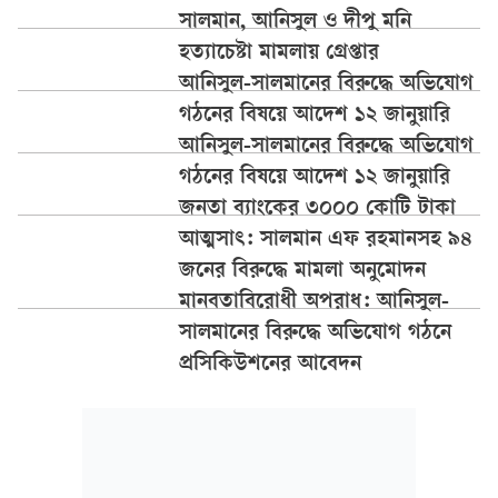
সালমান, আনিসুল ও দীপু মনি
হত্যাচেষ্টা মামলায় গ্রেপ্তার
আনিসুল-সালমানের বিরুদ্ধে অভিযোগ
গঠনের বিষয়ে আদেশ ১২ জানুয়ারি
আনিসুল-সালমানের বিরুদ্ধে অভিযোগ
গঠনের বিষয়ে আদেশ ১২ জানুয়ারি
জনতা ব্যাংকের ৩০০০ কোটি টাকা
আত্মসাৎ: সালমান এফ রহমানসহ ৯৪
জনের বিরুদ্ধে মামলা অনুমোদন
মানবতাবিরোধী অপরাধ: আনিসুল-
সালমানের বিরুদ্ধে অভিযোগ গঠনে
প্রসিকিউশনের আবেদন