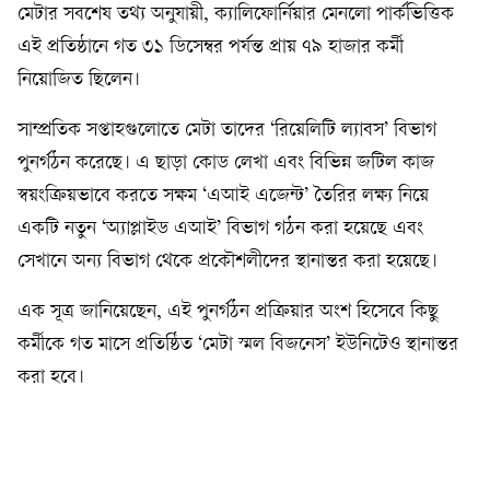
মেটার সবশেষ তথ্য অনুযায়ী, ক্যালিফোর্নিয়ার মেনলো পার্কভিত্তিক
এই প্রতিষ্ঠানে গত ৩১ ডিসেম্বর পর্যন্ত প্রায় ৭৯ হাজার কর্মী
নিয়োজিত ছিলেন।
সাম্প্রতিক সপ্তাহগুলোতে মেটা তাদের ‘রিয়েলিটি ল্যাবস’ বিভাগ
পুনর্গঠন করেছে। এ ছাড়া কোড লেখা এবং বিভিন্ন জটিল কাজ
স্বয়ংক্রিয়ভাবে করতে সক্ষম ‘এআই এজেন্ট’ তৈরির লক্ষ্য নিয়ে
একটি নতুন ‘অ্যাপ্লাইড এআই’ বিভাগ গঠন করা হয়েছে এবং
সেখানে অন্য বিভাগ থেকে প্রকৌশলীদের স্থানান্তর করা হয়েছে।
এক সূত্র জানিয়েছেন, এই পুনর্গঠন প্রক্রিয়ার অংশ হিসেবে কিছু
কর্মীকে গত মাসে প্রতিষ্ঠিত ‘মেটা স্মল বিজনেস’ ইউনিটেও স্থানান্তর
করা হবে।