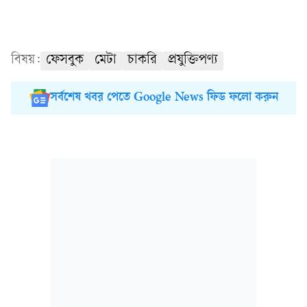
বিষয়:
ফেসবুক
মেটা
চাকরি
প্রযুক্তিপণ্য
সর্বশেষ খবর পেতে Google News ফিড ফলো করুন