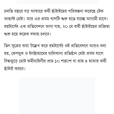
চলতি বছরে বড় আকারে কর্মী ছাঁটাইয়ের পরিকল্পনা করেছে টেক
জায়ান্ট মেটা। আর এর প্রথম ধাপটি শুরু হতে যাচ্ছে আগামী মাসে।
রয়টার্সের এক প্রতিবেদনে জানা যায়, ২০ মে কর্মী ছাঁটাইয়ের প্রক্রিয়া
শুরু হয়ে কয়েক দফায় চলবে।
তিন সূত্রের কথা উল্লেখ করে রয়টার্সের ওই প্রতিবেদনে আরও বলা
হয়, ফেসবুক ও ইনস্টাগ্রামের মালিকানা প্রতিষ্ঠান মেটা প্রথম ধাপে
বিশ্বজুড়ে মোট কর্মীবাহিনীর প্রায় ১০ শতাংশ বা প্রায় ৮ হাজার কর্মী
ছাঁটাই করবে।