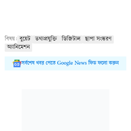
বিষয়:
বুয়েট
তথ্যপ্রযুক্তি
ডিজিটাল
ছাপা সংস্করণ
অ্যানিমেশন
সর্বশেষ খবর পেতে Google News ফিড ফলো করুন