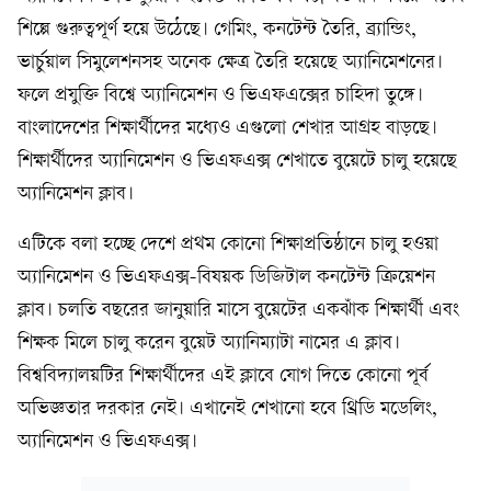
শিল্পে গুরুত্বপূর্ণ হয়ে উঠেছে। গেমিং, কনটেন্ট তৈরি, ব্র্যান্ডিং,
ভার্চুয়াল সিমুলেশনসহ অনেক ক্ষেত্র তৈরি হয়েছে অ্যানিমেশনের।
ফলে প্রযুক্তি বিশ্বে অ্যানিমেশন ও ভিএফএক্সের চাহিদা তুঙ্গে।
বাংলাদেশের শিক্ষার্থীদের মধ্যেও এগুলো শেখার আগ্রহ বাড়ছে।
শিক্ষার্থীদের অ্যানিমেশন ও ভিএফএক্স শেখাতে বুয়েটে চালু হয়েছে
অ্যানিমেশন ক্লাব।
এটিকে বলা হচ্ছে দেশে প্রথম কোনো শিক্ষাপ্রতিষ্ঠানে চালু হওয়া
অ্যানিমেশন ও ভিএফএক্স-বিষয়ক ডিজিটাল কনটেন্ট ক্রিয়েশন
ক্লাব। চলতি বছরের জানুয়ারি মাসে বুয়েটের একঝাঁক শিক্ষার্থী এবং
শিক্ষক মিলে চালু করেন বুয়েট অ্যানিম্যাটা নামের এ ক্লাব।
বিশ্ববিদ্যালয়টির শিক্ষার্থীদের এই ক্লাবে যোগ দিতে কোনো পূর্ব
অভিজ্ঞতার দরকার নেই। এখানেই শেখানো হবে থ্রিডি মডেলিং,
অ্যানিমেশন ও ভিএফএক্স।