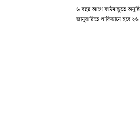
৬ বছর আগে কাঠমান্ডুতে অনুষ্
জানুয়ারিতে পাকিস্তানে হবে 