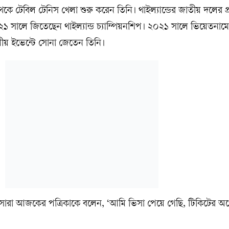
কে টেবিল টেনিস খেলা শুরু করেন তিনি। থাইল্যান্ডের জাতীয় দলের প্র
সালে জিতেছেন থাইল্যান্ড চ্যাম্পিয়নশিপ। ২০২১ সালে ভিয়েতনামে 
দলীয় ইভেন্টে সোনা জেতেন তিনি।
্সারা আজকের পত্রিকাকে বলেন, ‘আমি ভিসা পেয়ে গেছি, টিকিটের অপ