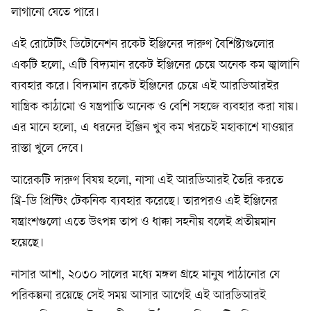
লাগানো যেতে পারে।
এই রোটেটিং ডিটোনেশন রকেট ইঞ্জিনের দারুণ বৈশিষ্ট্যগুলোর
একটি হলো, এটি বিদ্যমান রকেট ইঞ্জিনের চেয়ে অনেক কম জ্বালানি
ব্যবহার করে। বিদ্যমান রকেট ইঞ্জিনের চেয়ে এই আরডিআরইর
যান্ত্রিক কাঠামো ও যন্ত্রপাতি অনেক ও বেশি সহজে ব্যবহার করা যায়।
এর মানে হলো, এ ধরনের ইঞ্জিন খুব কম খরচেই মহাকাশে যাওয়ার
রাস্তা খুলে দেবে।
আরেকটি দারুণ বিষয় হলো, নাসা এই আরডিআরই তৈরি করতে
থ্রি-ডি প্রিন্টিং টেকনিক ব্যবহার করেছে। তারপরও এই ইঞ্জিনের
যন্ত্রাংশগুলো এতে উৎপন্ন তাপ ও ধাক্কা সহনীয় বলেই প্রতীয়মান
হয়েছে।
নাসার আশা, ২০৩০ সালের মধ্যে মঙ্গল গ্রহে মানুষ পাঠানোর যে
পরিকল্পনা রয়েছে সেই সময় আসার আগেই এই আরডিআরই