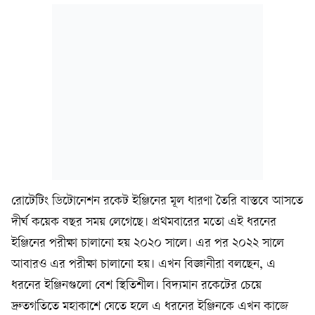
রোটেটিং ডিটোনেশন রকেট ইঞ্জিনের মূল ধারণা তৈরি বাস্তবে আসতে
দীর্ঘ কয়েক বছর সময় লেগেছে। প্রথমবারের মতো এই ধরনের
ইঞ্জিনের পরীক্ষা চালানো হয় ২০২০ সালে। এর পর ২০২২ সালে
আবারও এর পরীক্ষা চালানো হয়। এখন বিজ্ঞানীরা বলছেন, এ
ধরনের ইঞ্জিনগুলো বেশ স্থিতিশীল। বিদ্যমান রকেটের চেয়ে
দ্রুতগতিতে মহাকাশে যেতে হলে এ ধরনের ইঞ্জিনকে এখন কাজে