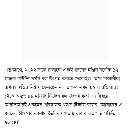
এর আগে, ২০২২ সালে চালানো একই ধরনের ইঞ্জিন সর্বোচ্চ ১৭
হাজার নিউটন পর্যন্ত বল উৎপন্ন করতে পেরেছিল। তবে বিজ্ঞানীরা
এখনই স্বস্তির নিশ্বাস ফেলছেন না। তাদের লক্ষ্য এই আরডিআরই
থেকে অন্তত ৪৪ হাজার নিউটন বল উৎপন্ন করা। এ বিষয়ে
আরডিআরই প্রকল্পের পরিচালক থমাস টিজলি বলেন, ‘আমাদের এ
ধরনের ইঞ্জিনের নকশার তৈরির দক্ষতায় দারুণ অগ্রগতি অর্জিত
হয়েছে।’