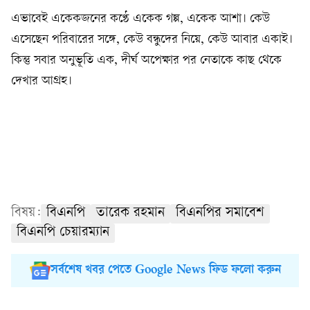
এভাবেই একেকজনের কণ্ঠে একেক গল্প, একেক আশা। কেউ
এসেছেন পরিবারের সঙ্গে, কেউ বন্ধুদের নিয়ে, কেউ আবার একাই।
কিন্তু সবার অনুভূতি এক, দীর্ঘ অপেক্ষার পর নেতাকে কাছ থেকে
দেখার আগ্রহ।
বিষয়:
বিএনপি
তারেক রহমান
বিএনপির সমাবেশ
বিএনপি চেয়ারম্যান
সর্বশেষ খবর পেতে Google News ফিড ফলো করুন