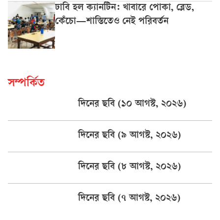
ঢাবি হল ক্যানটিন: খাবারে পোকা, ব্লেড,
কেঁচো—শাস্তিতেও নেই পরিবর্তন
সম্পর্কিত
দিনের ছবি (১০ আগস্ট, ২০২৬)
দিনের ছবি (৯ আগস্ট, ২০২৬)
দিনের ছবি (৮ আগস্ট, ২০২৬)
দিনের ছবি (৭ আগস্ট, ২০২৬)