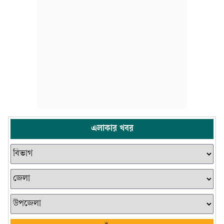
এলাকার খবর