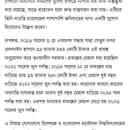
সেখানে আইসিডি নির্মাণের সুবিধা রাখতে আগাম এই জমি অন্তর্ভুক্ত
করা হয়েছে, যাতে প্রয়োজন হলে দ্রুত বাস্তবায়ন করা যায়। এটিকে
তিনি বাড়তি চ্যালেঞ্জের পাশাপাশি ভবিষ্যতের জন্য একটি সুযোগ
হিসেবেও উল্লেখ করেন।
প্রসঙ্গত, ২০১৬ সালের ৩ মে একনেক সভায় পদ্মা সেতুর ওপর
রেললাইন স্থাপনে ৩৪ হাজার ৯৮৯ কোটি টাকার এই প্রকল্প
অনুমোদন করে তৎকালীন সরকার। প্রকল্পের মেয়াদ ধরা হয়েছিল
২০২০ সালের জুন পর্যন্ত। ২০১৮ সালের ২২ মে প্রকল্পের ব্যয়
বাড়িয়ে প্রায় ৩৯ হাজার ২৪৭ কোটি টাকা এবং মেয়াদ দুই বছর
বাড়িয়ে ২০২২ সালের জুন পর্যন্ত করা হয়। করোনার কারণে কাজের
অগ্রগতি বাধাগ্রস্ত হলে আরও দুই বছর মেয়াদ বাড়িয়ে ২০২৪ সাল
পর্যন্ত করা হয়। এরপর আবারও প্রকল্পের মেয়াদ বেড়ে হয় ২০২৬
সালের জুন পর্যন্ত।
এ বিষয়ে যোগাযোগ বিশেষজ্ঞ ও বাংলাদেশ প্রকৌশল বিশ্ববিদ্যালয়ের