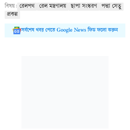
বিষয়:
রেলপথ
রেল মন্ত্রণালয়
ছাপা সংস্করণ
পদ্মা সেতু
প্রকল্প
সর্বশেষ খবর পেতে Google News ফিড ফলো করুন