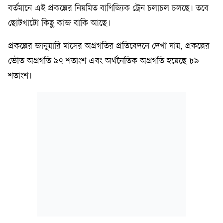
বর্তমানে এই প্রকল্পের নিয়মিত বাণিজ্যিক ট্রেন চলাচল চলছে। তবে
ছোটখাটো কিছু কাজ বাকি আছে।
প্রকল্পের জানুয়ারি মাসের অগ্রগতির প্রতিবেদনে দেখা যায়, প্রকল্পের
ভৌত অগ্রগতি ৯৭ শতাংশ এবং অর্থনৈতিক অগ্রগতি হয়েছে ৮৯
শতাংশ।