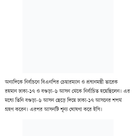
অন্যদিকে নির্বাচনে বিএনপির চেয়ারম্যান ও প্রধানমন্ত্রী তারেক
রহমান ঢাকা-১৭ ও বগুড়া-৬ আসন থেকে নির্বাচিত হয়েছিলেন। এর
মধ্যে তিনি বগুড়া-৬ আসন ছেড়ে দিয়ে ঢাকা-১৭ আসনের শপথ
গ্রহণ করেন। এরপর আসনটি শূন্য ঘোষণা করে ইসি।