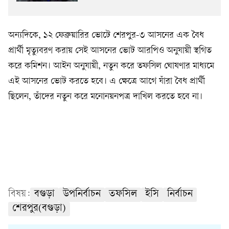
অন্যদিকে, ১২ ফেব্রুয়ারির ভোটে শেরপুর-৩ আসনের এক বৈধ
প্রার্থী মৃত্যুবরণ করায় সেই আসনের ভোট আরপিও অনুযায়ী স্থগিত
করে কমিশন। আইন অনুযায়ী, নতুন করে তফসিল ঘোষণার মাধ্যমে
এই আসনের ভোট করতে হবে। এ ক্ষেত্রে আগে যাঁরা বৈধ প্রার্থী
ছিলেন, তাঁদের নতুন করে মনোনয়নপত্র দাখিল করতে হবে না।
বিষয়:
বগুড়া
উপনির্বাচন
তফসিল
ইসি
নির্বাচন
শেরপুর(বগুড়া)