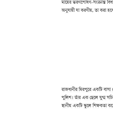
মায়ের ভরণপোষণ-সংক্রান্ত বিধ
অনুযায়ী যা করণীয়, তা করা হবে
রাজধানীর মিরপুরে একটি বাসা
পুলিশ। তাঁর এক ছেলে যুগ্ম সচ
স্থানীয় একটি স্কুলে শিক্ষকতা ক