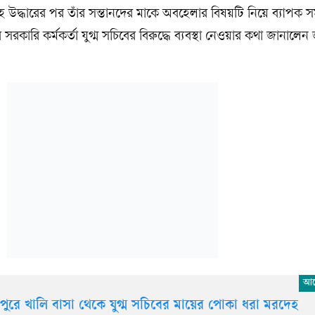
উদ্ধারের পর তাঁর সন্তানদের মাকে অবহেলার বিষয়টি নিয়ে ব্যাপক 
কারি কর্মকর্তা যুগ্ম সচিবের বিরুদ্ধে ব্যবস্থা নেওয়ার কথা জানালেন
পুরে খালি বাসা থেকে যুগ্ম সচিবের মায়ের পোকা ধরা মরদেহ