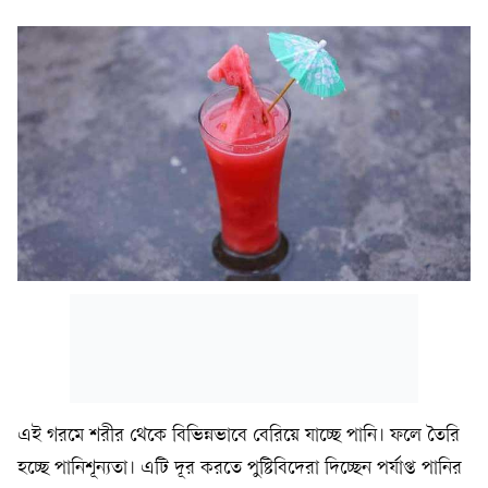
এই গরমে শরীর থেকে বিভিন্নভাবে বেরিয়ে যাচ্ছে পানি। ফলে তৈরি
হচ্ছে পানিশূন্যতা। এটি দূর করতে পুষ্টিবিদেরা দিচ্ছেন পর্যাপ্ত পানির