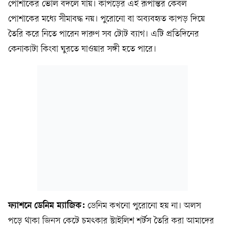
পোশাকের ভোল বদলে যায়। কাপড়ের এই রূপান্তর কেবল
পোশাকের মধ্যে সীমাবদ্ধ নয়। পুরোনো বা অব্যবহৃত কাপড় দিয়ে
তৈরি করে নিতে পারেন দারুণ সব টোট ব্যাগ। এটি প্রতিদিনের
কেনাকাটা কিংবা ঘুরতে যাওয়ার সঙ্গী হতে পারে।
ফ্যাশনে ডেনিম ম্যাজিক:
ডেনিম কখনো পুরোনো হয় না। অলস
পড়ে থাকা জিনস কেটে চমৎকার স্টাইলিশ শর্টস তৈরি করা আমাদের