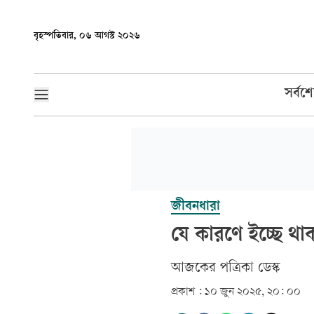
বৃহস্পতিবার, ০৬ আগস্ট ২০২৬
সর্বশ
জীবনধারা
যে কারণে ইচ্ছে থা
আজকের পত্রিকা ডেস্ক­
প্রকাশ :
১০ জুন ২০২৫, ২০: ০০