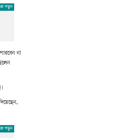
 পারবেন না
ছিলেন
ে।
দিয়েছেন,