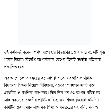
ওই কর্মকর্তা বলেন, প্রথম ধাপে ছয় বিভাগের ১০ হাজার ২১৯টি শূন্য
পদের নিয়োগ বিজ্ঞপ্তি আগামীকাল দেশের তিনটি জাতীয় পত্রিকায়
প্রকাশিত হবে।
এর আগে চলতি বছরের ২৮ আগস্ট রাতে ‘সরকারি প্রাথমিক
বিদ্যালয় শিক্ষক নিয়োগ বিধিমালা, ২০২৫’ প্রজ্ঞাপন জারি করে
প্রাথমিক ও গণশিক্ষা মন্ত্রণালয়। তিন দিন পর ৩১ আগস্ট গঠিত হয়
আট সদস্যের ‘কেন্দ্রীয় প্রাথমিক বিদ্যালয় শিক্ষক নিয়োগ কমিটি’। এ
কমিটির চেয়ারম্যান প্রাথমিক শিক্ষা অধিদপ্তরের মহাপরিচালক ও