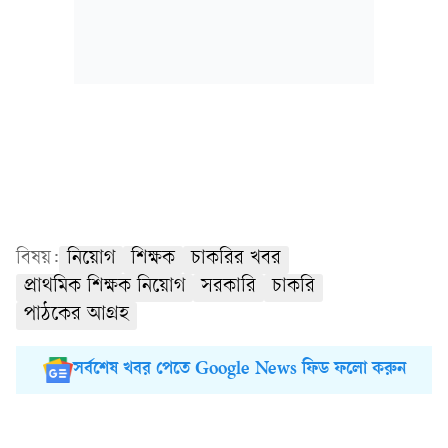
বিষয়:
নিয়োগ
শিক্ষক
চাকরির খবর
প্রাথমিক শিক্ষক নিয়োগ
সরকারি
চাকরি
পাঠকের আগ্রহ
সর্বশেষ খবর পেতে Google News ফিড ফলো করুন