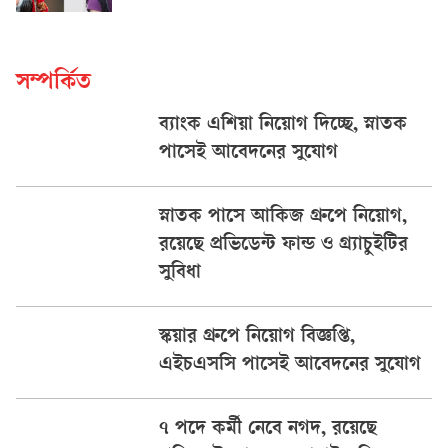
সম্পর্কিত
ব্যাংক এশিয়া নিয়োগ দিচ্ছে, স্নাতক
পাসেই আবেদনের সুযোগ
স্নাতক পাসে আকিজ গ্রুপে নিয়োগ,
রয়েছে প্রভিডেন্ট ফান্ড ও গ্র্যাচুইটির
সুবিধা
স্কয়ার গ্রুপে নিয়োগ বিজ্ঞপ্তি,
এইচএসসি পাসেই আবেদনের সুযোগ
৭ পদে কর্মী নেবে নগদ, রয়েছে