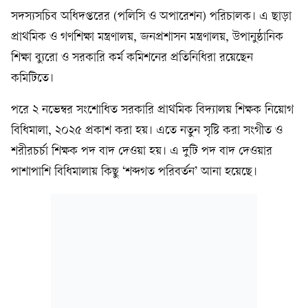
সদস্যসচিব অধিদপ্তরের (পলিসি ও অপারেশন) পরিচালক। এ ছাড়া
প্রাথমিক ও গণশিক্ষা মন্ত্রণালয়, জনপ্রশাসন মন্ত্রণালয়, উপানুষ্ঠানিক
শিক্ষা ব্যুরো ও সরকারি কর্ম কমিশনের প্রতিনিধিরা রয়েছেন
কমিটিতে।
পরে ২ নভেম্বর সংশোধিত সরকারি প্রাথমিক বিদ্যালয় শিক্ষক নিয়োগ
বিধিমালা, ২০২৫ প্রকাশ করা হয়। এতে নতুন সৃষ্টি করা সংগীত ও
শরীরচর্চা শিক্ষক পদ বাদ দেওয়া হয়। এ দুটি পদ বাদ দেওয়ার
পাশাপাশি বিধিমালায় কিছু ‘শব্দগত পরিবর্তন’ আনা হয়েছে।