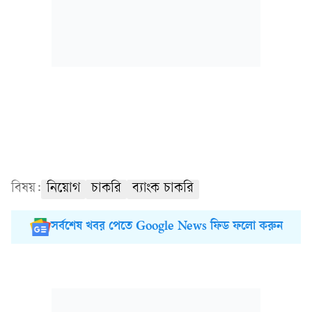
বিষয়:
নিয়োগ
চাকরি
ব্যাংক চাকরি
সর্বশেষ খবর পেতে Google News ফিড ফলো করুন