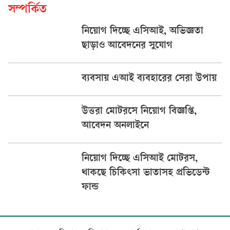
সম্পর্কিত
নিয়োগ দিচ্ছে এসিআই, অভিজ্ঞতা
ছাড়াও আবেদনের সুযোগ
ব্যবসায় এআই ব্যবহারের সেরা উপায়
উত্তরা মোটরসে নিয়োগ বিজ্ঞপ্তি,
আবেদন অনলাইনে
নিয়োগ দিচ্ছে এসিআই মোটরস,
থাকছে চিকিৎসা ভাতাসহ প্রভিডেন্ট
ফান্ড