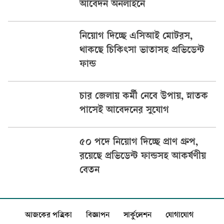
আবেদন অনলাইনে
নিয়োগ দিচ্ছে এসিআই মোটরস,
থাকছে চিকিৎসা ভাতাসহ প্রভিডেন্ট
ফান্ড
চার জেলায় কর্মী নেবে উপায়, স্নাতক
পাসেই আবেদনের সুযোগ
৫০ পদে নিয়োগ দিচ্ছে প্রাণ গ্রুপ,
রয়েছে প্রভিডেন্ট ফান্ডসহ আকর্ষণীয়
বেতন
আজকের পত্রিকা
বিজ্ঞাপন
সার্কুলেশন
যোগাযোগ