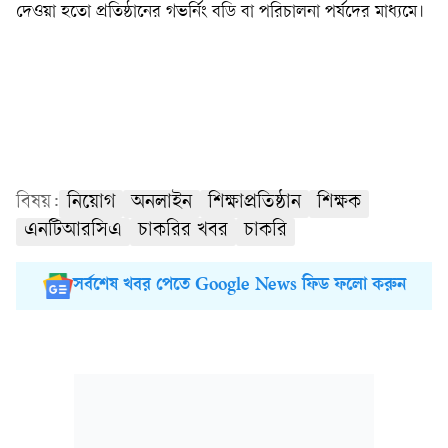
দেওয়া হতো প্রতিষ্ঠানের গভর্নিং বডি বা পরিচালনা পর্ষদের মাধ্যমে।
বিষয়:
নিয়োগ
অনলাইন
শিক্ষাপ্রতিষ্ঠান
শিক্ষক
এনটিআরসিএ
চাকরির খবর
চাকরি
সর্বশেষ খবর পেতে Google News ফিড ফলো করুন