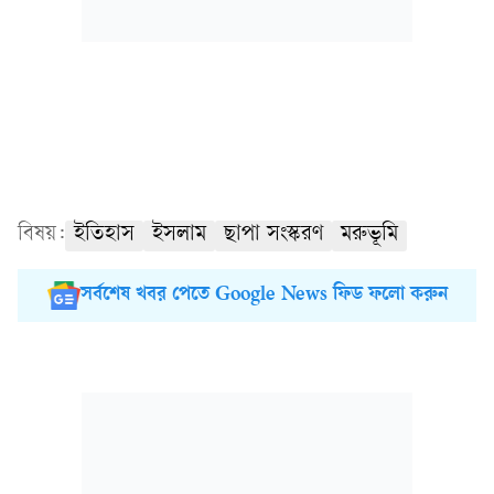
বিষয়:
ইতিহাস
ইসলাম
ছাপা সংস্করণ
মরুভূমি
সর্বশেষ খবর পেতে Google News ফিড ফলো করুন