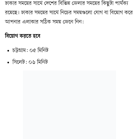
ঢাকার সময়ের সাথে দেশের বিভিন্ন জেলার সময়ের কিছুটা পার্থক্য
রয়েছে। ঢাকার সময়ের সাথে নিচের সময়গুলো যোগ বা বিয়োগ করে
আপনার এলাকার সঠিক সময় জেনে নিন:
বিয়োগ করতে হবে
চট্টগ্রাম: ০৫ মিনিট
সিলেট: ০৬ মিনিট