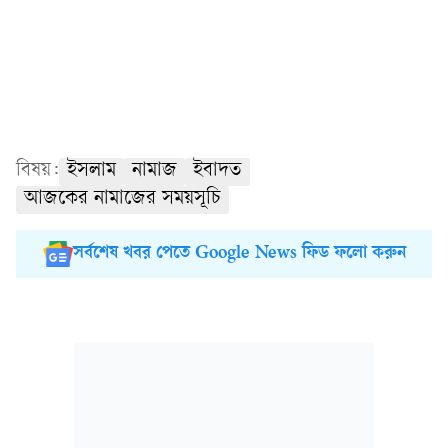
বিষয়:
ইসলাম
নামাজ
ইবাদত
আজকের নামাজের সময়সূচি
সর্বশেষ খবর পেতে Google News ফিড ফলো করুন