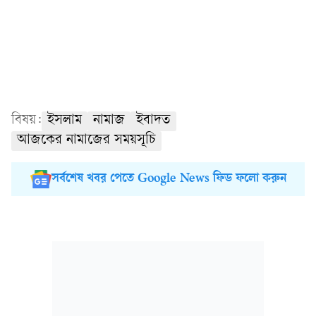
বিষয়:
ইসলাম
নামাজ
ইবাদত
আজকের নামাজের সময়সূচি
সর্বশেষ খবর পেতে Google News ফিড ফলো করুন