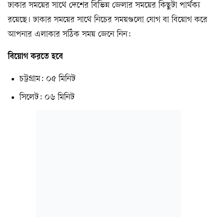
ঢাকার সময়ের সাথে দেশের বিভিন্ন জেলার সময়ের কিছুটা পার্থক্য
রয়েছে। ঢাকার সময়ের সাথে নিচের সময়গুলো যোগ বা বিয়োগ করে
আপনার এলাকার সঠিক সময় জেনে নিন:
বিয়োগ করতে হবে
চট্টগ্রাম: ০৫ মিনিট
সিলেট: ০৬ মিনিট