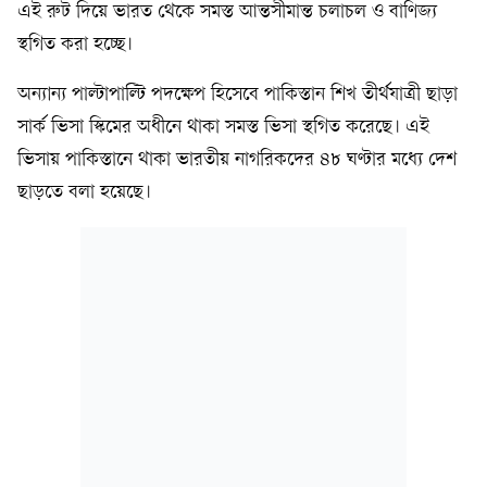
এই রুট দিয়ে ভারত থেকে সমস্ত আন্তসীমান্ত চলাচল ও বাণিজ্য
স্থগিত করা হচ্ছে।
অন্যান্য পাল্টাপাল্টি পদক্ষেপ হিসেবে পাকিস্তান শিখ তীর্থযাত্রী ছাড়া
সার্ক ভিসা স্কিমের অধীনে থাকা সমস্ত ভিসা স্থগিত করেছে। এই
ভিসায় পাকিস্তানে থাকা ভারতীয় নাগরিকদের ৪৮ ঘণ্টার মধ্যে দেশ
ছাড়তে বলা হয়েছে।