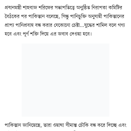
প্রধানমন্ত্রী শাহবাজ শরিফের সভাপতিত্বে অনুষ্ঠিত নিরাপত্তা কমিটির
বৈঠকের পর পাকিস্তান বলেছে, সিন্ধু পানিচুক্তি অনুযায়ী পাকিস্তানের
প্রাপ্য পানিপ্রবাহ বন্ধ করার যেকোনো চেষ্টা...যুদ্ধের শামিল বলে গণ্য
হবে এবং পূর্ণ শক্তি দিয়ে এর জবাব দেওয়া হবে।
পাকিস্তান জানিয়েছে, তারা ওয়াঘা সীমান্ত চৌকি বন্ধ করে দিচ্ছে এবং