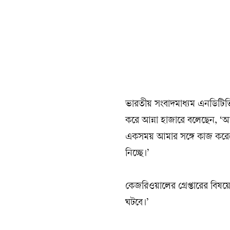
ভারতীয় সংবাদমাধ্যম এনডিটিভ
করে আন্না হাজারে বলেছেন, ‘আ
একসময় আমার সঙ্গে কাজ করেছে, 
নিচ্ছে।’
কেজরিওয়ালের গ্রেপ্তারের বিষ
ঘটবে।’