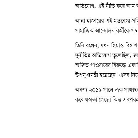
অভিযোগ, এই নীতি করে আম আদ
আন্না হাজারের এই মন্তব্যের প
সামাজিক আন্দোলন কর্মীকে সম
তিনি বলেন, যখন হিমান্ত বিশ্ব 
দুর্নীতির অভিযোগ তুলেছিল, জা
অজিত পাওয়ারের বিরুদ্ধে একাধ
উপমুখ্যমন্ত্রী হয়েছেন। এসব 
অবশ্য ২০১৯ সালে এক সাক্ষাৎ
করে ক্ষমতা গেছে। কিন্তু এরপর