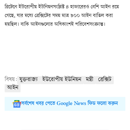
ব্রিটেনে ইউরোপীয় ইউনিয়নসংশ্লিষ্ট ৪ হাজারেরও বেশি আইন রয়ে
গেছে, যার মধ্যে ব্রেক্সিটের সময় মাত্র ৮০০ আইন বাতিল করা
হয়ছিল। বাকি আইনগুলোর অধিকাংশই পরিবেশসংক্রান্ত।
বিষয়:
যুক্তরাজ্য
ইউরোপীয় ইউনিয়ন
মন্ত্রী
ব্রেক্সিট
আইন
সর্বশেষ খবর পেতে Google News ফিড ফলো করুন