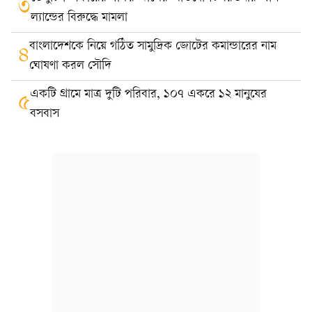
৩
ল্যান্ডের বিরুদ্ধে মামলা
বাংলাদেশকে নিয়ে গঠিত সামুদ্রিক জোটের কমান্ডারের নাম
৪
ঘোষণা করল সৌদি
একটি গ্রামে মাত্র দুটি পরিবার, ১০৭ একরে ১২ মানুষের
৫
বসবাস