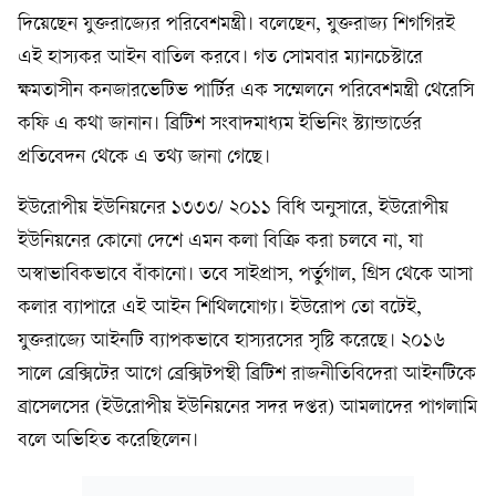
দিয়েছেন যুক্তরাজ্যের পরিবেশমন্ত্রী। বলেছেন, যুক্তরাজ্য শিগগিরই
এই হাস্যকর আইন বাতিল করবে। গত সোমবার ম্যানচেস্টারে
ক্ষমতাসীন কনজারভেটিভ পার্টির এক সম্মেলনে পরিবেশমন্ত্রী থেরেসি
কফি এ কথা জানান। ব্রিটিশ সংবাদমাধ্যম ইভিনিং স্ট্যান্ডার্ডের
প্রতিবেদন থেকে এ তথ্য জানা গেছে।
ইউরোপীয় ইউনিয়নের ১৩৩৩/ ২০১১ বিধি অনুসারে, ইউরোপীয়
ইউনিয়নের কোনো দেশে এমন কলা বিক্রি করা চলবে না, যা
অস্বাভাবিকভাবে বাঁকানো। তবে সাইপ্রাস, পর্তুগাল, গ্রিস থেকে আসা
কলার ব্যাপারে এই আইন শিথিলযোগ্য। ইউরোপ তো বটেই,
যুক্তরাজ্যে আইনটি ব্যাপকভাবে হাস্যরসের সৃষ্টি করেছে। ২০১৬
সালে ব্রেক্সিটের আগে ব্রেক্সিটপন্থী ব্রিটিশ রাজনীতিবিদেরা আইনটিকে
ব্রাসেলসের (ইউরোপীয় ইউনিয়নের সদর দপ্তর) আমলাদের পাগলামি
বলে অভিহিত করেছিলেন।