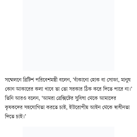
সম্মেলনে ব্রিটিশ পরিবেশমন্ত্রী বলেন, ‘বাঁকানো হোক বা সোজা, মানুষ
কোন আকারের কলা খাবে তা তো সরকার ঠিক করে দিতে পারে না।’
তিনি আরও বলেন, ‘আমরা ব্রেক্সিটের সুবিধা থেকে আমাদের
কৃষকদের সহযোগিতা করতে চাই, ইউরোপীয় আইন থেকে স্বাধীনতা
দিতে চাই।’