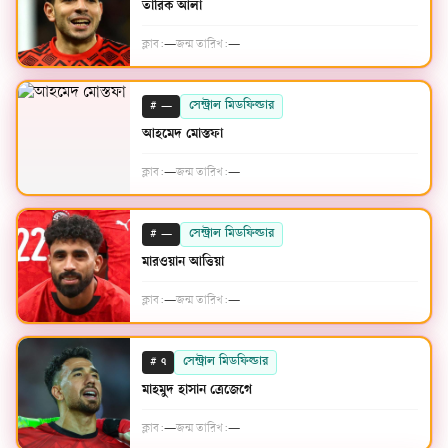
তারিক আলা
ক্লাব:
—
জন্ম তারিখ:
—
#
সেন্ট্রাল মিডফিল্ডার
—
আহমেদ মোস্তফা
ক্লাব:
—
জন্ম তারিখ:
—
#
সেন্ট্রাল মিডফিল্ডার
—
মারওয়ান আত্তিয়া
ক্লাব:
—
জন্ম তারিখ:
—
#
সেন্ট্রাল মিডফিল্ডার
৭
মাহমুদ হাসান ত্রেজেগে
ক্লাব:
—
জন্ম তারিখ:
—