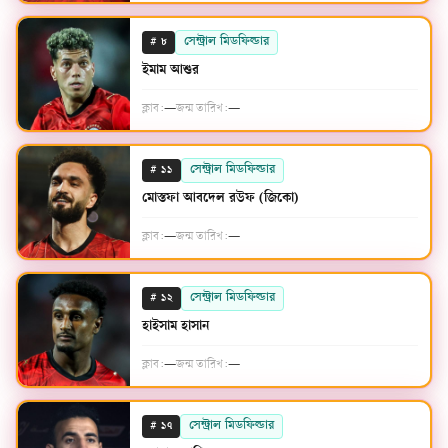
#
সেন্ট্রাল মিডফিল্ডার
৮
ইমাম আশুর
ক্লাব:
—
জন্ম তারিখ:
—
#
সেন্ট্রাল মিডফিল্ডার
১১
মোস্তফা আবদেল রউফ (জিকো)
ক্লাব:
—
জন্ম তারিখ:
—
#
সেন্ট্রাল মিডফিল্ডার
১২
হাইসাম হাসান
ক্লাব:
—
জন্ম তারিখ:
—
#
সেন্ট্রাল মিডফিল্ডার
১৭