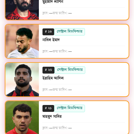
মুহান্নাদ লাশিন
ক্লাব:
—
জন্ম তারিখ:
—
#
সেন্ট্রাল মিডফিল্ডার
১৮
নাবিল ইমাদ
ক্লাব:
—
জন্ম তারিখ:
—
#
সেন্ট্রাল মিডফিল্ডার
২০
ইব্রাহিম আদিল
ক্লাব:
—
জন্ম তারিখ:
—
#
সেন্ট্রাল মিডফিল্ডার
২১
মাহমুদ সাবির
ক্লাব:
—
জন্ম তারিখ:
—