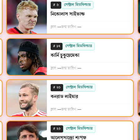
#
সেন্ট্রাল মিডফিল্ডার
৬
নিকোলাস সাইভাল্ড
ক্লাব:
—
জন্ম তারিখ:
—
#
সেন্ট্রাল মিডফিল্ডার
১৭
কার্নি চুকুয়েমেকা
ক্লাব:
—
জন্ম তারিখ:
—
#
সেন্ট্রাল মিডফিল্ডার
২০
কনরাড লাইমার
ক্লাব:
—
জন্ম তারিখ:
—
#
সেন্ট্রাল মিডফিল্ডার
২৬
আলেস্সান্দ্রো শ্যপ্‌ফ