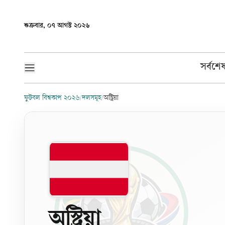
শুক্রবার, ০৭ আগস্ট ২০২৬
সর্বশে
ফুটবল বিশ্বকাপ ২০২৬
/
দলসমূহ
/
অস্ট্রিয়া
অস্ট্রিয়া