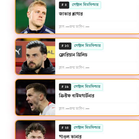
#
সেন্ট্রাল মিডফিল্ডার
৪
জাভার শ্লাগার
ক্লাব:
—
জন্ম তারিখ:
—
#
সেন্ট্রাল মিডফিল্ডার
১০
ফ্লোরিয়ান গ্রিলিচ
ক্লাব:
—
জন্ম তারিখ:
—
#
সেন্ট্রাল মিডফিল্ডার
১৯
ক্রিস্টফ বাউমগার্টনার
ক্লাব:
—
জন্ম তারিখ:
—
#
সেন্ট্রাল মিডফিল্ডার
২৪
পাওল ভানার