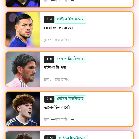
ক্লাব:
—
জন্ম তারিখ:
—
#
সেন্ট্রাল মিডফিল্ডার
৫
লেয়ান্দ্রো পারেদেস
ক্লাব:
—
জন্ম তারিখ:
—
#
সেন্ট্রাল মিডফিল্ডার
৭
রদ্রিগো দি পল
ক্লাব:
—
জন্ম তারিখ:
—
#
সেন্ট্রাল মিডফিল্ডার
৮
ভালেনতিন বার্কো
ক্লাব:
—
জন্ম তারিখ:
—
#
সেন্ট্রাল মিডফিল্ডার