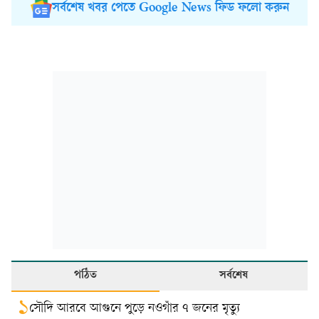
সর্বশেষ খবর পেতে Google News ফিড ফলো করুন
পঠিত
সর্বশেষ
১
সৌদি আরবে আগুনে পুড়ে নওগাঁর ৭ জনের মৃত্যু