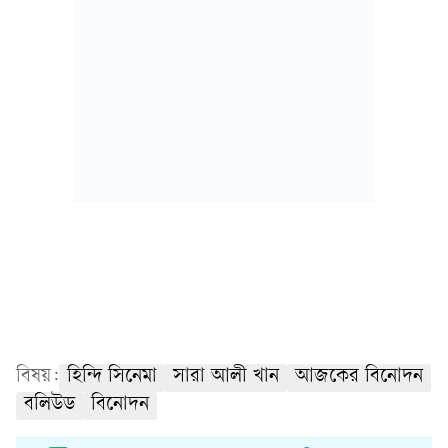
বিষয়:
হিন্দি সিনেমা
সারা আলী খান
আজকের বিনোদন
বলিউড
বিনোদন