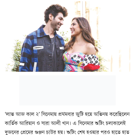
‘লাভ আজ কাল ২’ সিনেমায় প্রথমবার জুটি হয়ে অভিনয় করেছিলেন
কার্তিক আরিয়ান ও সারা আলী খান। এ সিনেমার শুটিং চলাকালেই
দুজনের প্রেমের গুঞ্জন চাউর হয়। শুটিং শেষ হওয়ার পরও হাতে হাত