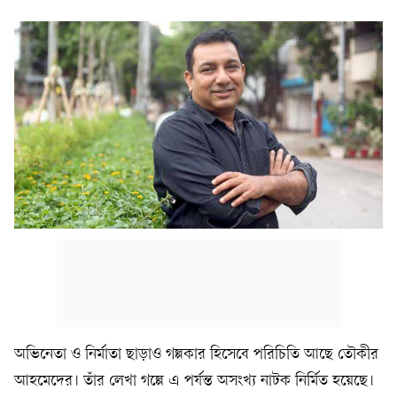
অভিনেতা ও নির্মাতা ছাড়াও গল্পকার হিসেবে পরিচিতি আছে তৌকীর
আহমেদের। তাঁর লেখা গল্পে এ পর্যন্ত অসংখ্য নাটক নির্মিত হয়েছে।