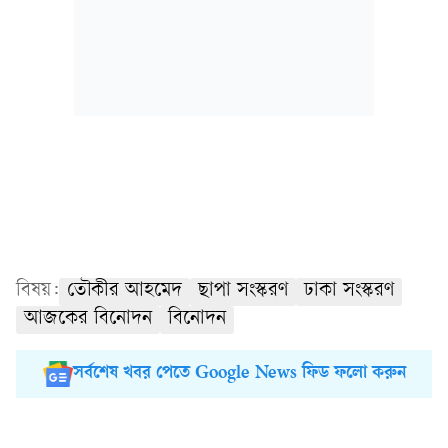
বিষয়:
তৌকীর আহমেদ
ছাপা সংস্করণ
ঢাকা সংস্করণ
আজকের বিনোদন
বিনোদন
সর্বশেষ খবর পেতে Google News ফিড ফলো করুন