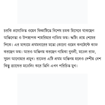
চরকি প্রযোজিত ওয়েব ফিল্মটিতে বিশেষ চমক হিসেবে থাকছেন
অভিনেতা ও উপস্থাপক শাহরিয়ার নাজিম জয়। শুটিং প্রায় শেষের
দিকে। এর মাধ্যমে প্রথমবারের মতো কোনো ওয়েব কনটেন্টে কাজ
করছেন জয়। আরও অভিনয় করছেন নায়িকা বুবলী, মডেল রাজ,
সুমন আনোয়ার প্রমুখ। রাজের এটি প্রথম অভিনয় হলেও দেশীয় বেশ
কিছু ব্র্যান্ডের মডেলিং করে তিনি এখন পরিচিত মুখ।