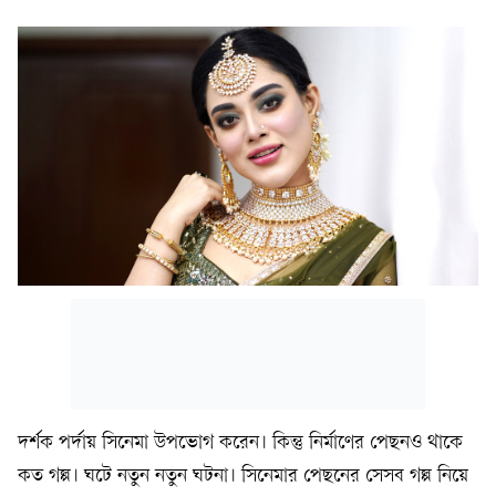
দর্শক পর্দায় সিনেমা উপভোগ করেন। কিন্তু নির্মাণের পেছনও থাকে
কত গল্প। ঘটে নতুন নতুন ঘটনা। সিনেমার পেছনের সেসব গল্প নিয়ে