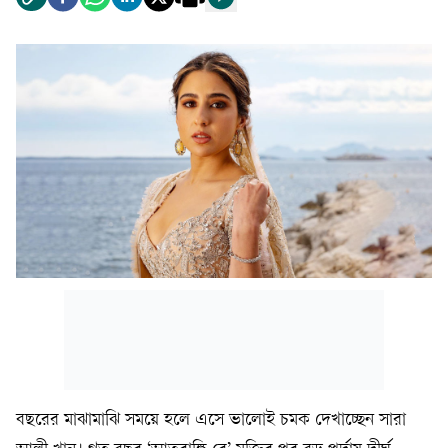
বছরের মাঝামাঝি সময়ে হলে এসে ভালোই চমক দেখাচ্ছেন সারা