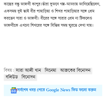
কাছের বন্ধু জাহ্নবী কাপুর।তাঁরা দুজনে গল্প-আড্ডায় জানিয়েছিলেন,
একসময় দুই ভাই বীর পাহাড়িয়া ও শিখর পাহাড়িয়ার সঙ্গে প্রেম
করতেন সারা ও জাহ্নবী। বীরের সঙ্গে সারার প্রেম না টিকলেও
জাহ্নবীকে এখনো শিখরের সঙ্গে বিভিন্ন সময় ঘুরতে দেখা যায়।
বিষয়:
সারা আলী খান
সিনেমা
আজকের বিনোদন
বলিউড
বিনোদন
সর্বশেষ খবর পেতে Google News ফিড ফলো করুন