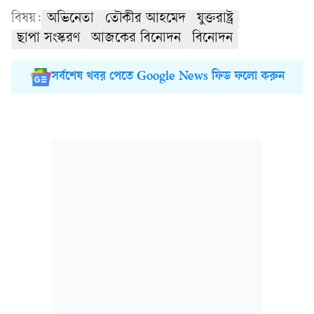
বিষয়:
অভিনেতা
তৌকীর আহমেদ
যুক্তরাষ্ট্র
ছাপা সংস্করণ
আজকের বিনোদন
বিনোদন
সর্বশেষ খবর পেতে Google News ফিড ফলো করুন