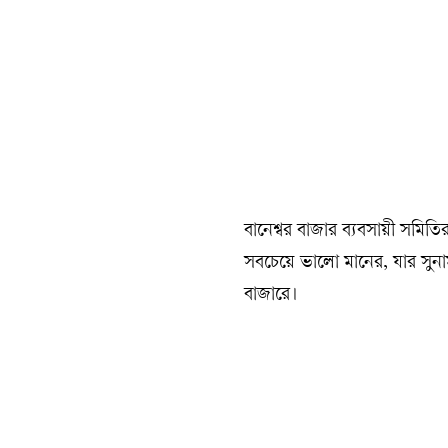
বানেশ্বর বাজার ব্যবসায়ী সমিত
সবচেয়ে ভালো মানের, যার সুনা
বাজারে।