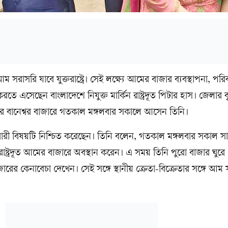
 সরাসরি যাবে যুক্তরাষ্ট্রে। সেই লক্ষ্যে আমের বাজার ব্যবস্থাপনা, প
তে এসেছেন বাংলাদেশে নিযুক্ত মার্কিন রাষ্ট্রদূত পিটার হাস। জেলার ব
 বানেশ্বর বাজারে গতকাল মঙ্গলবার সকালে আসেন তিনি।
 বারী বিষয়টি নিশ্চিত করেছেন। তিনি বলেন, গতকাল মঙ্গলবার সকাল স
ন রাষ্ট্রদূত আমের বাজারে অবস্থান করেন। এ সময় তিনি পুরো বাজার ঘুরে
ারের কেনাবেচা দেখেন। সেই সঙ্গে স্থানীয় ক্রেতা-বিক্রেতার সঙ্গে আম স