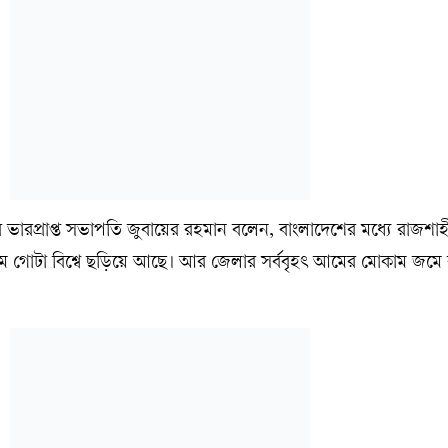
ির ভারপ্রাপ্ত সভাপতি জুবায়ের রহমান বলেন, বাংলাদেশের মধ্যে রাজশ
ম গোটা বিশ্বে ছড়িয়ে আছে। আর জেলার সর্ববৃহৎ আমের মোকাম জমে ব