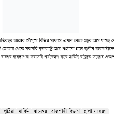
িবছর আমের মৌসুমে বিভিন্ন মাধ্যমে এখান থেকে প্রচুর আম যাচ্ছে দে
োকাম থেকে সরাসরি যুক্তরাষ্ট্রে আম পাঠানো হলে স্থানীয় ব্যবসায়ীদ
র ব্যবস্থাপনা সরাসরি পর্যবেক্ষণ করে মার্কিন রাষ্ট্রদূত সন্তোষ প্রক
পুঠিয়া
মার্কিন
বানেশ্বর
রাজশাহী বিভাগ
ছাপা সংস্করণ