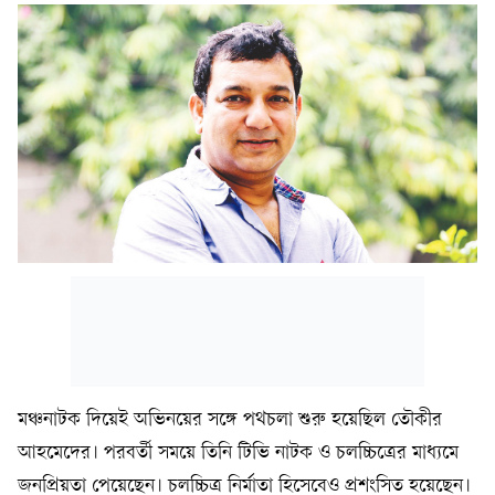
মঞ্চনাটক দিয়েই অভিনয়ের সঙ্গে পথচলা শুরু হয়েছিল তৌকীর
আহমেদের। পরবর্তী সময়ে তিনি টিভি নাটক ও চলচ্চিত্রের মাধ্যমে
জনপ্রিয়তা পেয়েছেন। চলচ্চিত্র নির্মাতা হিসেবেও প্রশংসিত হয়েছেন।