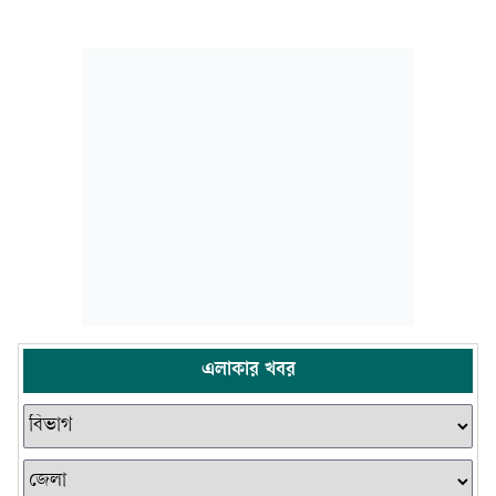
এলাকার খবর