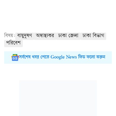
বিষয়:
বায়ুদূষণ
অস্বাস্থ্যকর
ঢাকা জেলা
ঢাকা বিভাগ
পরিবেশ
সর্বশেষ খবর পেতে Google News ফিড ফলো করুন