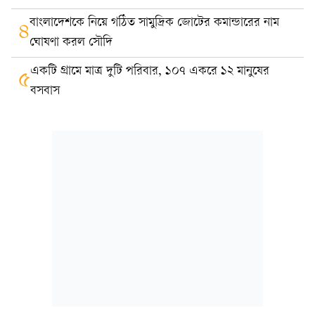
বাংলাদেশকে নিয়ে গঠিত সামুদ্রিক জোটের কমান্ডারের নাম
৪
ঘোষণা করল সৌদি
একটি গ্রামে মাত্র দুটি পরিবার, ১০৭ একরে ১২ মানুষের
৫
বসবাস