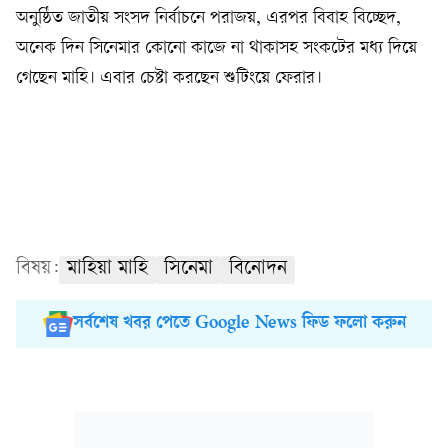
অনুষ্ঠিত জাতীয় সংসদ নির্বাচনে পরাজয়, এরপর বিবাহ বিচ্ছেদ,
অনেক দিন সিনেমার কোনো কাজে না থাকাসহ সংকটের মধ্য দিয়ে
গেছেন মাহি। এবার চেষ্টা করছেন শুটিংয়ে ফেরার।
বিষয়:
মাহিয়া মাহি
সিনেমা
বিনোদন
সর্বশেষ খবর পেতে Google News ফিড ফলো করুন