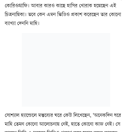
কোরিওগ্রাফি। আবার কারও কাছে হাসির খোরাক হয়েছেন এই
চিত্রনায়িকা। তবে কেন এমন ভিডিও প্রকাশ করেছেন তার কোনো
ব্যাখ্যা দেননি মাহি।
সোশ্যাল হ্যান্ডেলে মন্তব্যের ঘরে কেউ লিখেছেন, ‘অনেকদিন ধরে
মাহি তেমন কোনো আলোচনায় নেই, হাতে কোনো কাজ নেই। সে