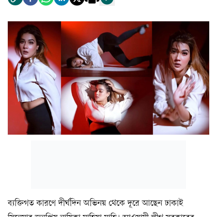
ব্যক্তিগত কারণে দীর্ঘদিন অভিনয় থেকে দূরে আছেন ঢাকাই