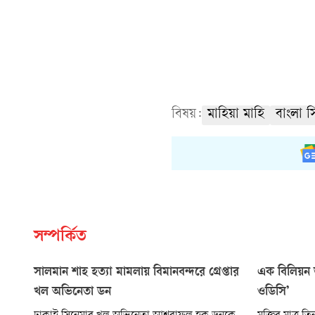
বিষয়:
মাহিয়া মাহি
বাংলা স
সম্পর্কিত
সালমান শাহ হত্যা মামলায় বিমানবন্দরে গ্রেপ্তার
এক বিলিয়ন 
খল অভিনেতা ডন
ওডিসি’