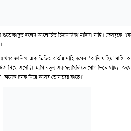
 শুভেচ্ছাদূত হলেন আলোচিত চিত্রনায়িকা মাহিয়া মাহি। ফেসবুকে এ
ি।
হওয়ার খবর জানিয়ে এক ভিডিও বার্তায় মাহি বলেন, ‘আমি মাহিয়া মাহি
উজ নিয়ে এসেছি। আমি নতুন এক ফ্যামিলিতে যোগ দিতে যাচ্ছি। জয়
হিসেবে। অনেক চমক নিয়ে আসব তোমাদের কাছে।’