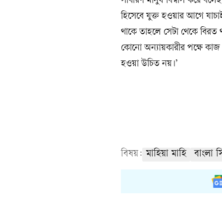
সাধারণ মানুষ বিশ্বাস করে বলে
হিসেবে যুক্ত হওয়ার আগে যাচাই
থাকে তাহলে সেটা থেকে বিরত থা
কোনো অন্যায়কারীর পক্ষে কাজ 
হওয়া উচিত নয়।’
বিষয়:
মাহিয়া মাহি
বাংলা স