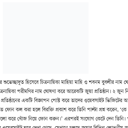
চিত্রনায়িকা পরীমণির নাম ঘোষণা করে আরেকটি জুয়া প্রতিষ্ঠান। ২ জুন 
রতিষ্ঠানের একটি বিজ্ঞাপন পোস্ট করে তাদের ওয়েবসাইট ভিজিটের আমন
ফোন কল করা হলে বিরক্তি প্রকাশ করে তিনি পাল্টা প্রশ্ন করেন, ‘ক
ভালো করে খোঁজ নিয়ে ফোন করুন।’ এরপরই সংযোগ কেটে দেন তিনি। 